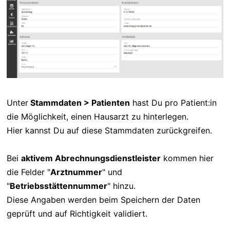
Unter
Stammdaten > Patienten
hast Du pro Patient:in
die Möglichkeit, einen Hausarzt zu hinterlegen.
Hier kannst Du auf diese Stammdaten zurückgreifen.
Bei
aktivem Abrechnungsdienstleister
kommen hier
die Felder "
Arztnummer
" und
"
Betriebsstättennummer
" hinzu.
Diese Angaben werden beim Speichern der Daten
geprüft und auf Richtigkeit validiert.