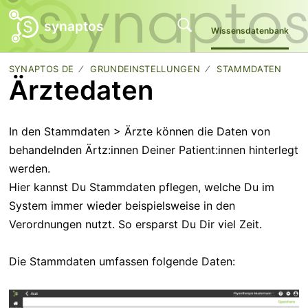
synaptos
Wissensdatenbank
SYNAPTOS DE
GRUNDEINSTELLUNGEN
STAMMDATEN
Ärztedaten
In den Stammdaten > Ärzte können die Daten von
behandelnden Ärtz:innen Deiner Patient:innen hinterlegt
werden.
Hier kannst Du Stammdaten pflegen, welche Du im
System immer wieder beispielsweise in den
Verordnungen nutzt. So ersparst Du Dir viel Zeit.
Die Stammdaten umfassen folgende Daten: