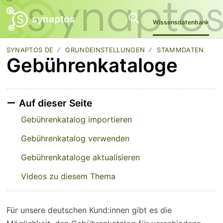
synaptos
Wissensdatenbank
SYNAPTOS DE
GRUNDEINSTELLUNGEN
STAMMDATEN
Gebührenkataloge
Auf dieser Seite
Gebührenkatalog importieren
Gebührenkatalog verwenden
Gebührenkataloge aktualisieren
Videos zu diesem Thema
Für unsere deutschen Kund:innen gibt es die