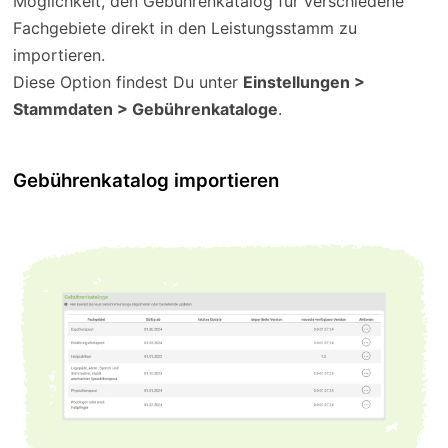
Möglichkeit, den Gebührenkatalog für verschiedene
Fachgebiete direkt in den Leistungsstamm zu
importieren.
Diese Option findest Du unter
Einstellungen >
Stammdaten > Gebührenkataloge
.
Gebührenkatalog importieren