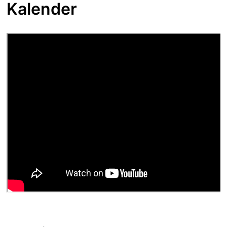
Kalender