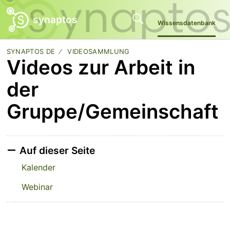
synaptos
Wissensdatenbank
SYNAPTOS DE
VIDEOSAMMLUNG
Videos zur Arbeit in
der
Gruppe/Gemeinschaft
Auf dieser Seite
Kalender
Webinar