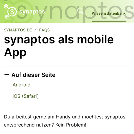
synaptos
Wissensdatenbank
SYNAPTOS DE
FAQS
synaptos als mobile
App
Auf dieser Seite
Android
iOS (Safari)
Du arbeitest gerne am Handy und möchtest synaptos
entsprechend nutzen? Kein Problem!