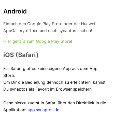
Android
Einfach den Google Play Store oder die Huawei
AppGallery öffnen und nach synaptos suchen!
Hier geht´s zum Google Play Store!
iOS (Safari)
Für Safari gibt es keine eigene App aus dem App
Store.
Um Dir die Bedienung dennoch zu erleichtern, kannst
Du synaptos als Favorit im Browser speichern.
Gehe hierzu zuerst in Safari über den Direktlink in die
Applikation:
app.synaptos.de