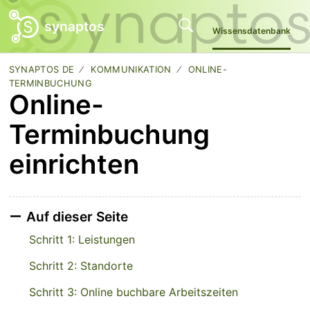
synaptos
Wissensdatenbank
SYNAPTOS DE
KOMMUNIKATION
ONLINE-
TERMINBUCHUNG
Online-
Terminbuchung
einrichten
Auf dieser Seite
Schritt 1: Leistungen
Schritt 2: Standorte
Schritt 3: Online buchbare Arbeitszeiten