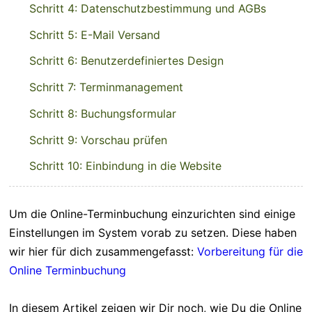
Schritt 4: Datenschutzbestimmung und AGBs
Schritt 5: E-Mail Versand
Schritt 6: Benutzerdefiniertes Design
Schritt 7: Terminmanagement
Schritt 8: Buchungsformular
Schritt 9: Vorschau prüfen
Schritt 10: Einbindung in die Website
Um die Online-Terminbuchung einzurichten sind einige
Einstellungen im System vorab zu setzen. Diese haben
wir hier für dich zusammengefasst:
Vorbereitung für die
Online Terminbuchung
In diesem Artikel zeigen wir Dir noch, wie Du die Online