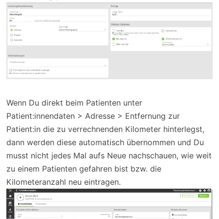
Wenn Du direkt beim Patienten unter
Patient:innendaten > Adresse > Entfernung zur
Patient:in die zu verrechnenden Kilometer hinterlegst,
dann werden diese automatisch übernommen und Du
musst nicht jedes Mal aufs Neue nachschauen, wie weit
zu einem Patienten gefahren bist bzw. die
Kilometeranzahl neu eintragen.