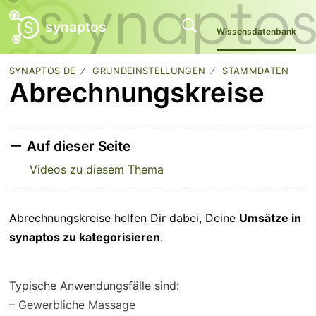
synaptos
Wissensdatenbank
SYNAPTOS DE
GRUNDEINSTELLUNGEN
STAMMDATEN
Abrechnungskreise
Auf dieser Seite
Videos zu diesem Thema
Abrechnungskreise helfen Dir dabei, Deine
Umsätze in
synaptos zu kategorisieren
.
Typische Anwendungsfälle sind:
– Gewerbliche Massage