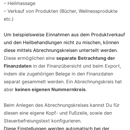
– Heilmassage
– Verkauf von Produkten (Bücher, Wellnessprodukte
etc.)
Um beispielsweise Einnahmen aus dem Produktverkauf
und den Heilbehandlungen nicht zu mischen, können
diese mittels Abrechnungskreisen unterteilt werden.
Diese ermöglichen eine
separate Betrachtung der
Finanzdaten
in der Finanzübersicht und beim Export,
indem die zugehörigen Belege in den Finanzdaten
separat gesammelt werden. Ein Abrechnungskreis hat
aber
keinen eigenen Nummernkreis
.
Beim Anlegen des Abrechnungskreises kannst Du für
diesen eine eigene Kopf- und Fußzeile, sowie den
Steuerbefreiungstext konfigurieren.
Diese Einstellungen werden automatisch bei der